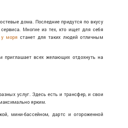
гостевые дома. Последние придутся по вкусу
сервиса. Многие из тех, кто ищет для себя
 у моря
станет для таких людей отличным
ем приглашает всех желающих отдохнуть на
азных услуг. Здесь есть и трансфер, и свои
максимально ярким.
ой, мини-бассейном, дартс и огороженной