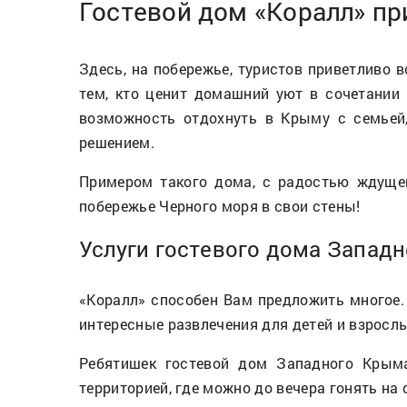
Гостевой дом «Коралл» п
Здесь, на побережье, туристов приветливо 
тем, кто ценит домашний уют в сочетании 
возможность отдохнуть в Крыму с семье
решением.
Примером такого дома, с радостью ждущег
побережье Черного моря в свои стены!
Услуги гостевого дома Запад
«Коралл» способен Вам предложить многое. 
интересные развлечения для детей и взросл
Ребятишек гостевой дом Западного Крыма
территорией, где можно до вечера гонять на 