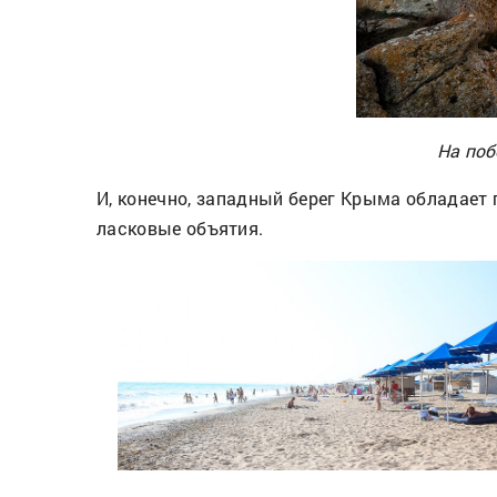
На поб
И, конечно, западный берег Крыма обладает
ласковые объятия.