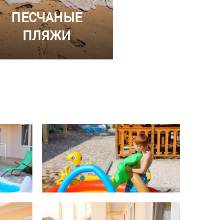
ПЕСЧАНЫЕ
ПЛЯЖИ