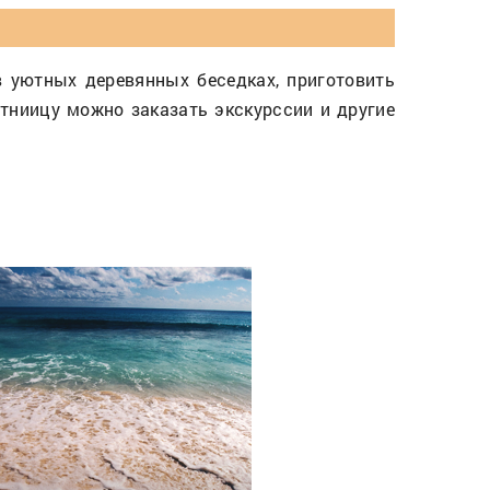
 уютных деревянных беседках, приготовить
стниицу можно заказать экскурссии и другие