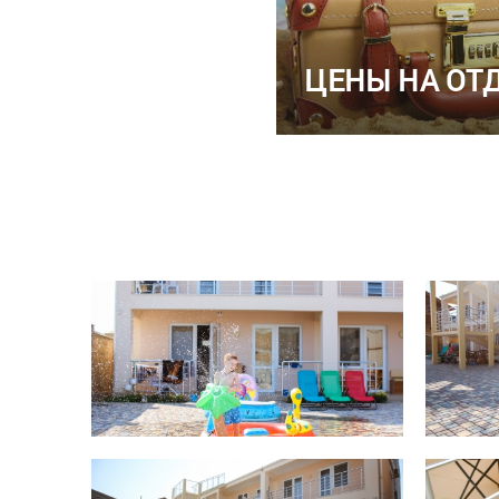
ЦЕНЫ НА ОТ