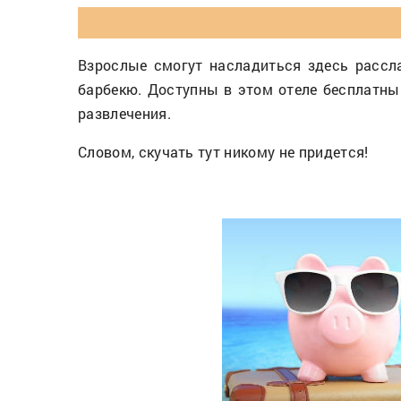
Взрослые смогут насладиться здесь рассл
барбекю. Доступны в этом отеле бесплатный
развлечения.
Словом, скучать тут никому не придется!